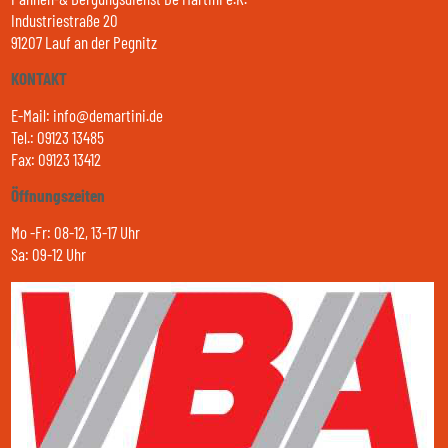
Industriestraße 20
91207 Lauf an der Pegnitz
KONTAKT
E-Mail: info@demartini.de
Tel.: 09123 13485
Fax: 09123 13412
Öffnungszeiten
Mo -Fr: 08-12, 13-17 Uhr
Sa: 09-12 Uhr