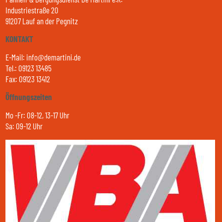
Industriestraße 20
91207 Lauf an der Pegnitz
KONTAKT
E-Mail: info@demartini.de
Tel.: 09123 13485
Fax: 09123 13412
Öffnungszeiten
Mo -Fr: 08-12, 13-17 Uhr
Sa: 09-12 Uhr