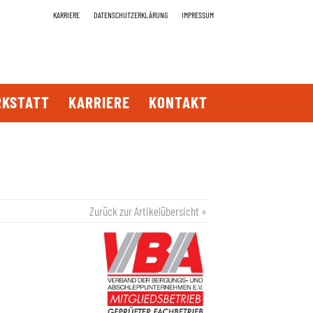
KARRIERE
DATENSCHUTZERKLÄRUNG
IMPRESSUM
KSTATT
KARRIERE
KONTAKT
Zurück zur Artikelübersicht »