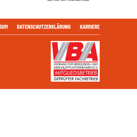
SUM
DATENSCHUTZERKLÄRUNG
KARRIERE